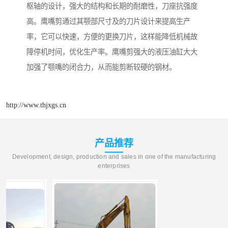
枢轴的设计，强大的结构和长期的耐磨性，刀座抗强度
高。鹰嘴剪通过其颚部尺寸及的刀片设计来提高生产
率，它可以快速，方便的更换刀片，这样能降低机械故
障停机时间，优化生产率。鹰嘴剪强大的液压油缸大大
加强了颚嘴的闭合力，从而能剪断较硬的钢材。
http://www.thjxgs.cn
产品推荐
Development, design, production and sales in one of the manufacturing
enterprises