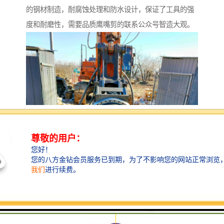
的钢材制造，耐腐蚀处理和防水设计，保证了工具的强
度和耐磨性，需要品质鹰嘴剪的联系公众号智造大观。