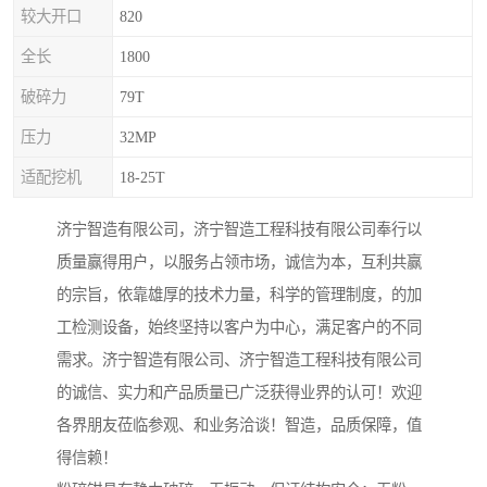
较大开口
820
全长
1800
破碎力
79T
压力
32MP
适配挖机
18-25T
济宁智造有限公司，济宁智造工程科技有限公司奉行以
质量赢得用户，以服务占领市场，诚信为本，互利共赢
的宗旨，依靠雄厚的技术力量，科学的管理制度，的加
工检测设备，始终坚持以客户为中心，满足客户的不同
需求。济宁智造有限公司、济宁智造工程科技有限公司
的诚信、实力和产品质量已广泛获得业界的认可！欢迎
各界朋友莅临参观、和业务洽谈！智造，品质保障，值
得信赖！