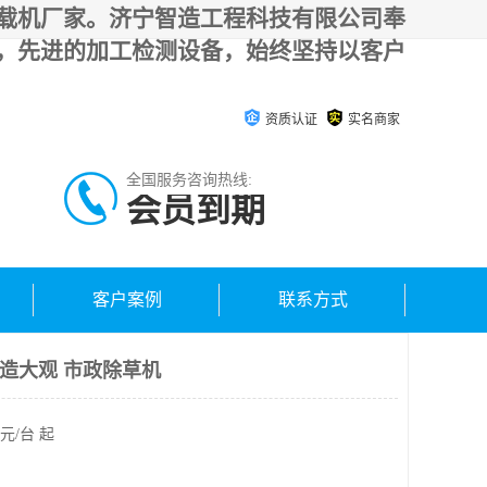
载机厂家。济宁智造工程科技有限公司奉
，先进的加工检测设备，始终坚持以客户
资质认证
实名商家
全国服务咨询热线:
会员到期
客户案例
联系方式
智造大观 市政除草机
元/台 起