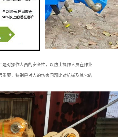
二是对操作人员的安全性，以防止操作人员在作业
很重要，特别是对人的伤害问题比对机械及其它的