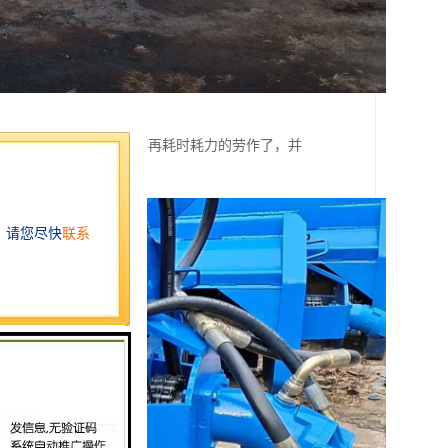
一步的发展，工作人员不再耗时耗力的劳作了，并
们的正常生活。