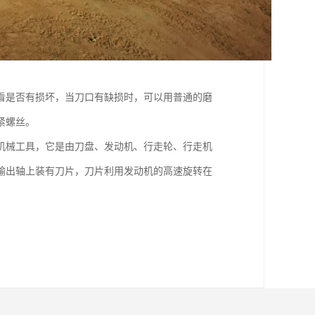
看是否有损坏，当刀口有缺损时，可以用普通的磨
紧螺丝。
机械工具，它是由刀盘、发动机、行走轮、行走机
输出轴上装有刀片，刀片利用发动机的高速旋转在