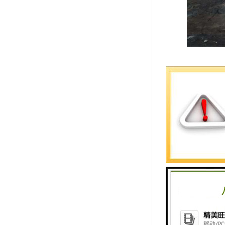
割草机的发
且为我们提