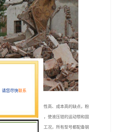
，免除了人工作业的危险性高、成本高的缺点，粉
对液压油缸施加运动压力，使液压钳的运动颚和固
不同的压力来处理不同的工况，所有型号都配备钢