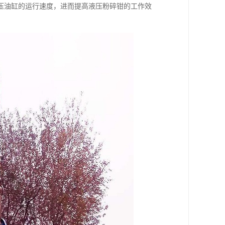
压油缸的运行速度，进而提高液压粉碎钳的工作效