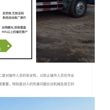
二是对操作人员的安全性，以防止操作人员在作业
很重要，特别是对人的伤害问题比对机械及其它的