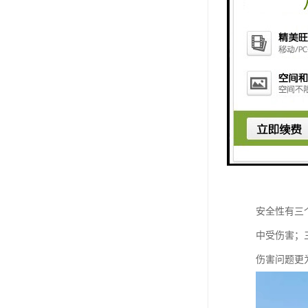
安全性有三
中受伤害；
伤害问题更