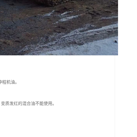
冲程机油。
完，变质发红的混合油不能使用。