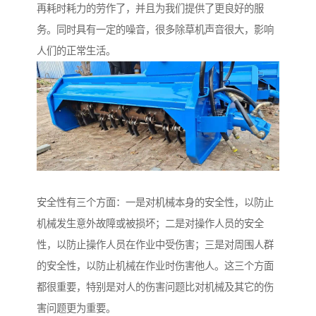
再耗时耗力的劳作了，并且为我们提供了更良好的服
务。同时具有一定的噪音，很多除草机声音很大，影响
人们的正常生活。
安全性有三个方面：一是对机械本身的安全性，以防止
机械发生意外故障或被损坏；二是对操作人员的安全
性，以防止操作人员在作业中受伤害；三是对周围人群
的安全性，以防止机械在作业时伤害他人。这三个方面
都很重要，特别是对人的伤害问题比对机械及其它的伤
害问题更为重要。