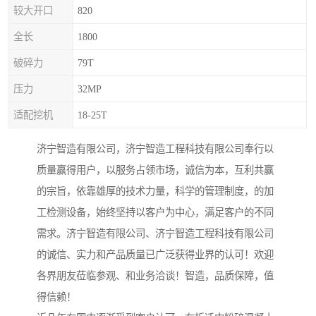
较大开口
820
全长
1800
破碎力
79T
压力
32MP
适配挖机
18-25T
济宁智造有限公司，济宁智造工程科技有限公司奉行以
质量赢得用户，以服务占领市场，诚信为本，互利共赢
的宗旨，依靠雄厚的技术力量，科学的管理制度，的加
工检测设备，始终坚持以客户为中心，满足客户的不同
需求。济宁智造有限公司、济宁智造工程科技有限公司
的诚信、实力和产品质量已广泛获得业界的认可！欢迎
各界朋友莅临参观、和业务洽谈！智造，品质保障，值
得信赖！