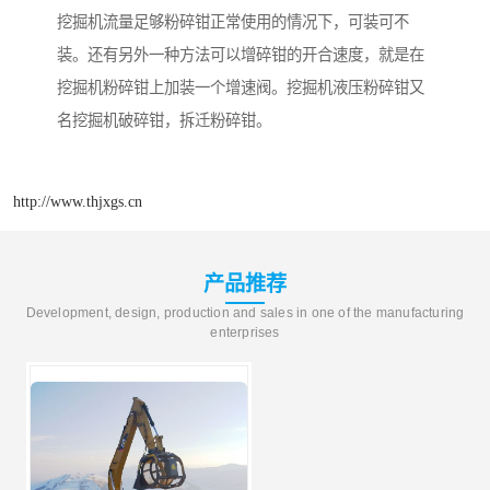
挖掘机流量足够粉碎钳正常使用的情况下，可装可不
装。还有另外一种方法可以增碎钳的开合速度，就是在
挖掘机粉碎钳上加装一个增速阀。挖掘机液压粉碎钳又
名挖掘机破碎钳，拆迁粉碎钳。
http://www.thjxgs.cn
产品推荐
Development, design, production and sales in one of the manufacturing
enterprises