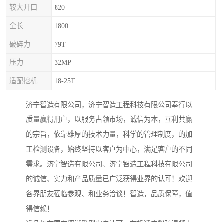
较大开口
820
全长
1800
破碎力
79T
压力
32MP
适配挖机
18-25T
济宁智造有限公司，济宁智造工程科技有限公司奉行以
质量赢得用户，以服务占领市场，诚信为本，互利共赢
的宗旨，依靠雄厚的技术力量，科学的管理制度，的加
工检测设备，始终坚持以客户为中心，满足客户的不同
需求。济宁智造有限公司、济宁智造工程科技有限公司
的诚信、实力和产品质量已广泛获得业界的认可！欢迎
各界朋友莅临参观、和业务洽谈！智造，品质保障，值
得信赖！