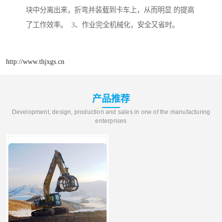
块中分离出来，折弯并装载到卡车上，从而明显 的提高
了工作效率。 3、作业完全机械化，安全又省时。
http://www.thjxgs.cn
产品推荐
Development, design, production and sales in one of the manufacturing
enterprises