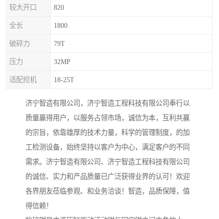
较大开口
820
全长
1800
破碎力
79T
压力
32MP
适配挖机
18-25T
济宁智造有限公司，济宁智造工程科技有限公司奉行以
质量赢得用户，以服务占领市场，诚信为本，互利共赢
的宗旨，依靠雄厚的技术力量，科学的管理制度，的加
工检测设备，始终坚持以客户为中心，满足客户的不同
需求。济宁智造有限公司、济宁智造工程科技有限公司
的诚信、实力和产品质量已广泛获得业界的认可！欢迎
各界朋友莅临参观、和业务洽谈！智造，品质保障，值
得信赖！