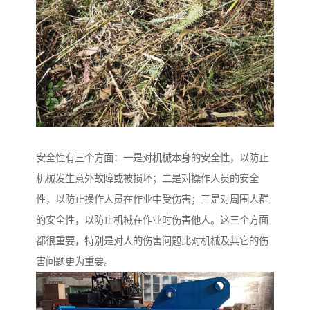
安全性有三个方面：一是对机械本身的安全性，以防止
机械发生意外故障或被损坏；二是对操作人员的安全
性，以防止操作人员在作业中受伤害；三是对周围人群
的安全性，以防止机械在作业时伤害他人。这三个方面
都很重要，特别是对人的伤害问题比对机械及其它的伤
害问题更为重要。