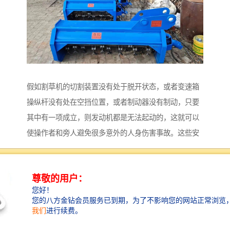
假如割草机的切割装置没有处于脱开状态，或者变速箱
操纵杆没有处在空挡位置，或者制动器没有制动，只要
其中有一项成立，则发动机都是无法起动的，这就可以
使操作者和旁人避免很多意外的人身伤害事故。这些安
全装置今后也必将在园林机械设备园林机械配件各种产
品上的应用更加多样化、更加完善、更加有效。