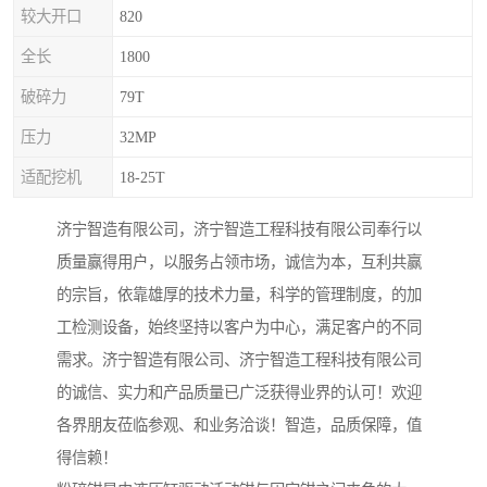
较大开口
820
全长
1800
破碎力
79T
压力
32MP
适配挖机
18-25T
济宁智造有限公司，济宁智造工程科技有限公司奉行以
质量赢得用户，以服务占领市场，诚信为本，互利共赢
的宗旨，依靠雄厚的技术力量，科学的管理制度，的加
工检测设备，始终坚持以客户为中心，满足客户的不同
需求。济宁智造有限公司、济宁智造工程科技有限公司
的诚信、实力和产品质量已广泛获得业界的认可！欢迎
各界朋友莅临参观、和业务洽谈！智造，品质保障，值
得信赖！