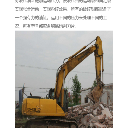
对液压油缸施加运动压力，使液压钳的运动颚和固定颚
实现张合运动，实现粉碎效果。所有的破碎钳都配备了
一个强有力的油缸，运用不同的压力来处理不同的工
况，所有型号都配备钢筋切割刀片。