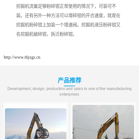
挖掘机流量足够粉碎钳正常使用的情况下，可装可不
装。还有另外一种方法可以增碎钳的开合速度，就是在
挖掘机粉碎钳上加装一个增速阀。挖掘机液压粉碎钳又
名挖掘机破碎钳，拆迁粉碎钳。
http://www.thjxgs.cn
产品推荐
Development, design, production and sales in one of the manufacturing
enterprises