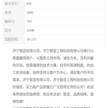
较大开口
820
全长
1800
破碎力
79T
压力
32MP
适配挖机
18-25T
济宁智造有限公司，济宁智造工程科技有限公司奉行以
质量赢得用户，以服务占领市场，诚信为本，互利共赢
的宗旨，依靠雄厚的技术力量，科学的管理制度，的加
工检测设备，始终坚持以客户为中心，满足客户的不同
需求。济宁智造有限公司、济宁智造工程科技有限公司
的诚信、实力和产品质量已广泛获得业界的认可！欢迎
各界朋友莅临参观、和业务洽谈！智造，品质保障，值
得信赖！