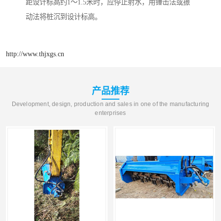
距设计标高约1～1.5米时，应停止射水，用锤击法或振
动法将桩沉到设计标高。
http://www.thjxgs.cn
产品推荐
Development, design, production and sales in one of the manufacturing
enterprises