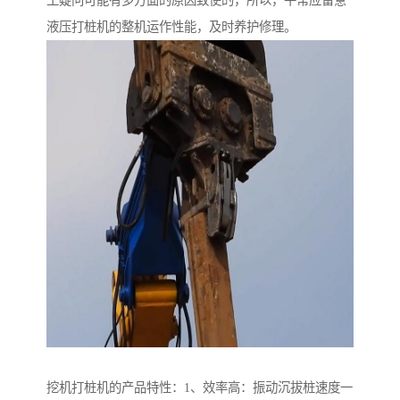
工疑问可能有多方面的原因致使的，所以，平常应留意
液压打桩机的整机运作性能，及时养护修理。
挖机打桩机的产品特性：1、效率高：振动沉拔桩速度一