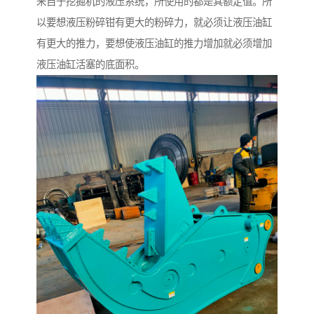
来自于挖掘机的液压系统，所使用的都是其额定值。所
以要想液压粉碎钳有更大的粉碎力，就必须让液压油缸
有更大的推力，要想使液压油缸的推力增加就必须增加
液压油缸活塞的底面积。