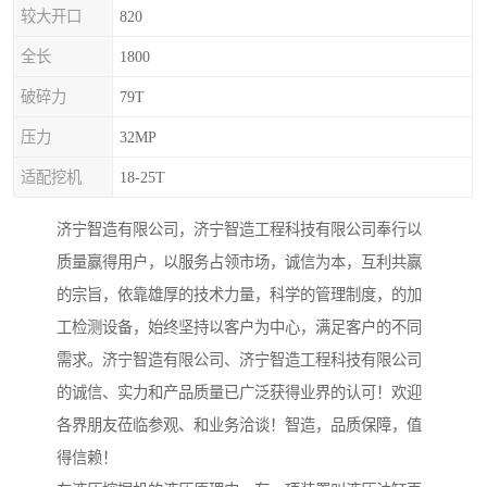
较大开口
820
全长
1800
破碎力
79T
压力
32MP
适配挖机
18-25T
济宁智造有限公司，济宁智造工程科技有限公司奉行以
质量赢得用户，以服务占领市场，诚信为本，互利共赢
的宗旨，依靠雄厚的技术力量，科学的管理制度，的加
工检测设备，始终坚持以客户为中心，满足客户的不同
需求。济宁智造有限公司、济宁智造工程科技有限公司
的诚信、实力和产品质量已广泛获得业界的认可！欢迎
各界朋友莅临参观、和业务洽谈！智造，品质保障，值
得信赖！