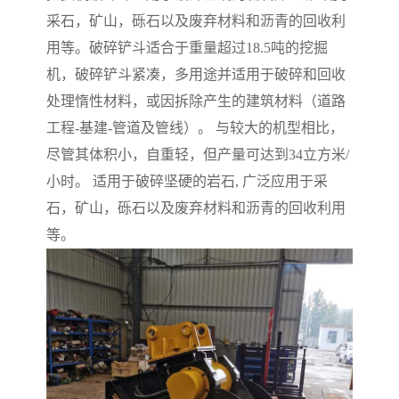
采石，矿山，砾石以及废弃材料和沥青的回收利
用等。破碎铲斗适合于重量超过18.5吨的挖掘
机，破碎铲斗紧凑，多用途并适用于破碎和回收
处理惰性材料，或因拆除产生的建筑材料（道路
工程-基建-管道及管线）。 与较大的机型相比，
尽管其体积小，自重轻，但产量可达到34立方米/
小时。 适用于破碎坚硬的岩石, 广泛应用于采
石，矿山，砾石以及废弃材料和沥青的回收利用
等。