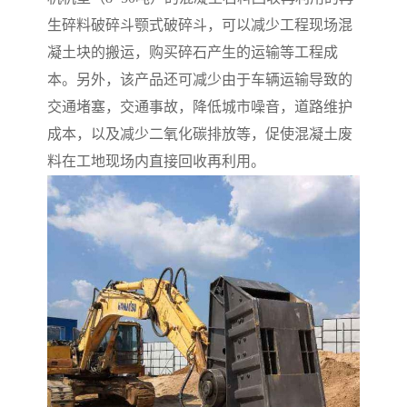
生碎料破碎斗颚式破碎斗，可以减少工程现场混
凝土块的搬运，购买碎石产生的运输等工程成
本。另外，该产品还可减少由于车辆运输导致的
交通堵塞，交通事故，降低城市噪音，道路维护
成本，以及减少二氧化碳排放等，促使混凝土废
料在工地现场内直接回收再利用。