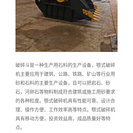
破碎斗是一种生产用石料的生产设备，颚式破碎
机主要应用于建筑、公路、铁路、矿山等行业用
砂和石料的主要生产设备，且可以把岩石、砂
石，河卵石等物料制成符合建筑或施工用砂要求
的各种粒度。颚式破碎机具有性能可靠、设计合
理、操作方便、工作效率高等特点。颚式破碎机
具有移动方便，投资效益高，成品质量好等特
点。