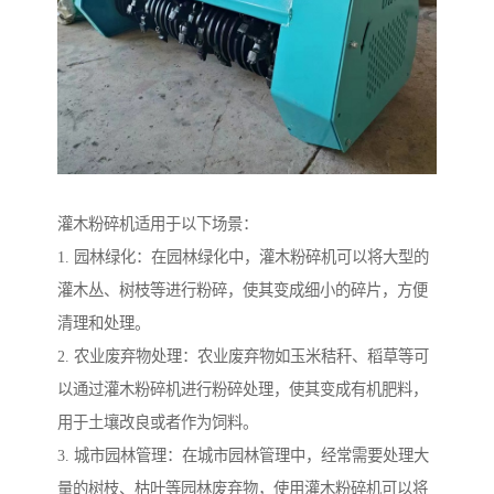
灌木粉碎机适用于以下场景：
1. 园林绿化：在园林绿化中，灌木粉碎机可以将大型的
灌木丛、树枝等进行粉碎，使其变成细小的碎片，方便
清理和处理。
2. 农业废弃物处理：农业废弃物如玉米秸秆、稻草等可
以通过灌木粉碎机进行粉碎处理，使其变成有机肥料，
用于土壤改良或者作为饲料。
3. 城市园林管理：在城市园林管理中，经常需要处理大
量的树枝、枯叶等园林废弃物，使用灌木粉碎机可以将