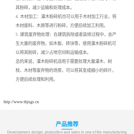
其粉碎，减少运输和处理成本。
4. 木材加工：灌木粉碎机也可以用于木材加工行业，将
木材废料、木屑等进行粉碎，方便后续加工利用。
5. 建筑废弃物处理：在建筑拆除或者装修过程中，会产
生大量的废弃物，如木板、砖块等，使用灌木粉碎机可
以将其粉碎，减少占地空间和运输成本。
总的来说，灌木粉碎机适用于需要处理大量灌木、树
枝、木材等废弃物的场景，可以将其变成细小的碎片，
方便后续处理和利用。
http://www.thjxgs.cn
产品推荐
Development, design, production and sales in one of the manufacturing