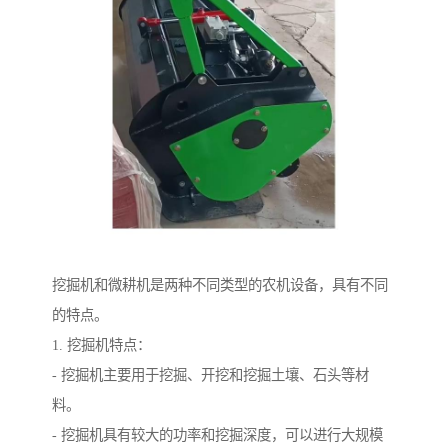
挖掘机和微耕机是两种不同类型的农机设备，具有不同
的特点。
1. 挖掘机特点：
- 挖掘机主要用于挖掘、开挖和挖掘土壤、石头等材
料。
- 挖掘机具有较大的功率和挖掘深度，可以进行大规模