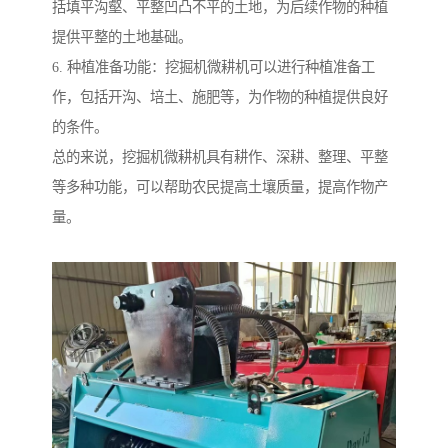
括填平沟壑、平整凹凸不平的土地，为后续作物的种植
提供平整的土地基础。
6. 种植准备功能：挖掘机微耕机可以进行种植准备工
作，包括开沟、培土、施肥等，为作物的种植提供良好
的条件。
总的来说，挖掘机微耕机具有耕作、深耕、整理、平整
等多种功能，可以帮助农民提高土壤质量，提高作物产
量。