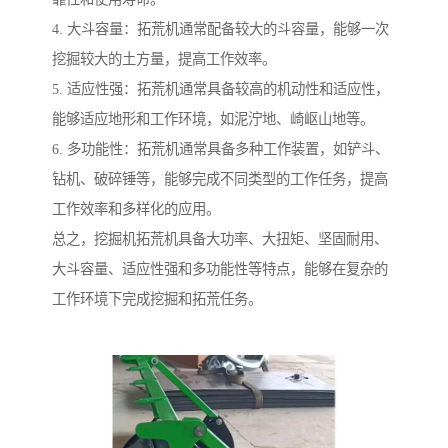
4. 大斗容量：拓荒机通常配备较大的斗容量，能够一次
挖掘较大的土方量，提高工作效率。
5. 适应性强：拓荒机通常具备较高的机动性和适应性，
能够适应地形和工作环境，如泥泞地、崎岖山地等。
6. 多功能性：拓荒机通常具备多种工作装置，如铲斗、
钻机、破碎锤等，能够完成不同类型的工作任务，提高
工作效率和多样化的应用。
总之，挖掘机拓荒机具备大功率、大扭矩、坚固耐用、
大斗容量、适应性强和多功能性等特点，能够在复杂的
工作环境下完成挖掘和拓荒任务。