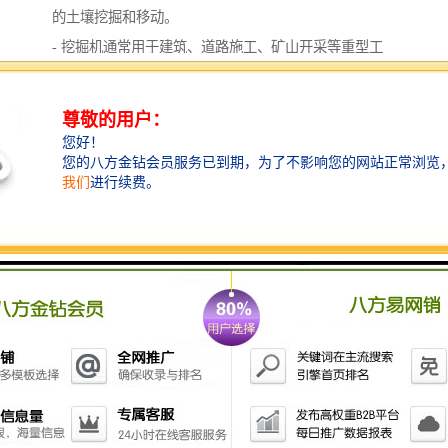
的土壤挖掘和移动。
- 挖掘机通常用于建筑、道路施工、矿山开采等重型工
程项目。
- 挖掘机具有较大的体积和重量，需要操作员来操作。
2. 微耕机特点：
- 微耕机主要用于耕地、翻土、松土、除草等农田作
业。
- 微耕机通常具有较小的功率和作业宽度，适用于小型
农田和家庭农场。
- 微耕机具有较小的体积和重量，便于携带和操作。
- 微耕机通常由单人操作，简单易学，适合农民自己使
用。
总的来说，挖掘机和微耕机在用途、功率、作业范围和
操作方式上存在较大的差异。挖掘机适用于大规模土地
开挖和重型工程项目，而微耕机适用于小型农田的耕作