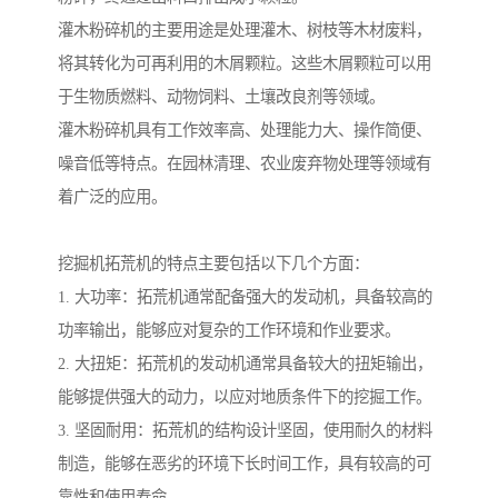
灌木粉碎机的主要用途是处理灌木、树枝等木材废料，
将其转化为可再利用的木屑颗粒。这些木屑颗粒可以用
于生物质燃料、动物饲料、土壤改良剂等领域。
灌木粉碎机具有工作效率高、处理能力大、操作简便、
噪音低等特点。在园林清理、农业废弃物处理等领域有
着广泛的应用。
挖掘机拓荒机的特点主要包括以下几个方面：
1. 大功率：拓荒机通常配备强大的发动机，具备较高的
功率输出，能够应对复杂的工作环境和作业要求。
2. 大扭矩：拓荒机的发动机通常具备较大的扭矩输出，
能够提供强大的动力，以应对地质条件下的挖掘工作。
3. 坚固耐用：拓荒机的结构设计坚固，使用耐久的材料
制造，能够在恶劣的环境下长时间工作，具有较高的可
靠性和使用寿命。