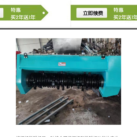
和家庭农场的日常管理。