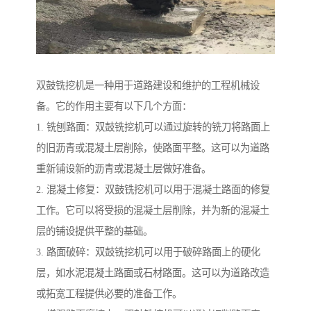
双鼓铣挖机是一种用于道路建设和维护的工程机械设
备。它的作用主要有以下几个方面：
1. 铣刨路面：双鼓铣挖机可以通过旋转的铣刀将路面上
的旧沥青或混凝土层削除，使路面平整。这可以为道路
重新铺设新的沥青或混凝土层做好准备。
2. 混凝土修复：双鼓铣挖机可以用于混凝土路面的修复
工作。它可以将受损的混凝土层削除，并为新的混凝土
层的铺设提供平整的基础。
3. 路面破碎：双鼓铣挖机可以用于破碎路面上的硬化
层，如水泥混凝土路面或石材路面。这可以为道路改造
或拓宽工程提供必要的准备工作。