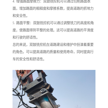
4. 增强路面摩擦力：双鼓铣挖机可以通过切削路面表
面，增加路面的粗糙度和摩擦系数，提高道路的抓地力
和安全性。
5. 路面平整：双鼓铣挖机可以通过调整铣刀的高度和角
度，使路面得到平整的处理。这可以提高道路的平滑度
和行驶的舒适性。
总的来说，双鼓铣挖机在道路建设和维护中扮演着重要
的角色，可以提高道路的质量和使用寿命，同时提高行
车的安全性和舒适性。