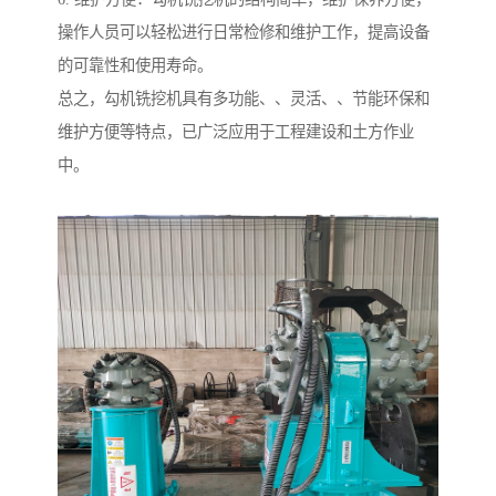
操作人员可以轻松进行日常检修和维护工作，提高设备
的可靠性和使用寿命。
总之，勾机铣挖机具有多功能、、灵活、、节能环保和
维护方便等特点，已广泛应用于工程建设和土方作业
中。