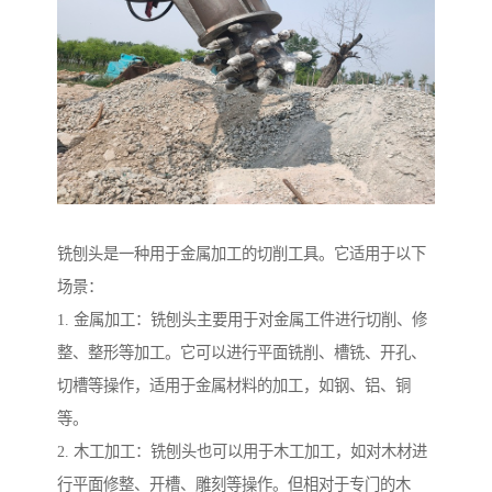
铣刨头是一种用于金属加工的切削工具。它适用于以下
场景：
1. 金属加工：铣刨头主要用于对金属工件进行切削、修
整、整形等加工。它可以进行平面铣削、槽铣、开孔、
切槽等操作，适用于金属材料的加工，如钢、铝、铜
等。
2. 木工加工：铣刨头也可以用于木工加工，如对木材进
行平面修整、开槽、雕刻等操作。但相对于专门的木