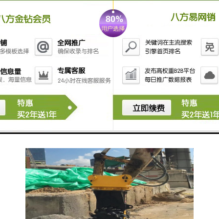
5. 安全性：挖掘机铣挖头配备有安全保护装置，如防护
罩、限位器等，能够有效保护操作人员的安全，并减少
事故的发生。
总之，挖掘机铣挖头具有多功能、、、耐用和安全等特
点，能够满足工程施工的需求。