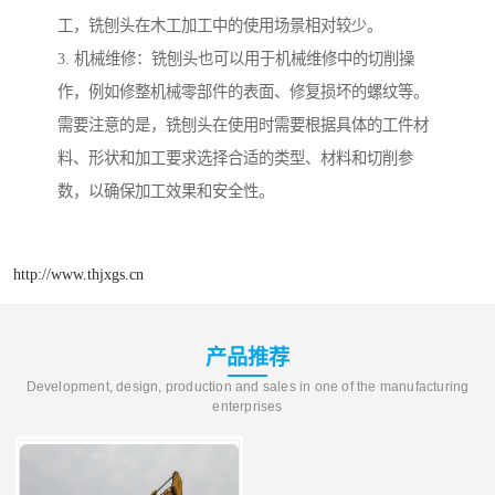
工，铣刨头在木工加工中的使用场景相对较少。
3. 机械维修：铣刨头也可以用于机械维修中的切削操
作，例如修整机械零部件的表面、修复损坏的螺纹等。
需要注意的是，铣刨头在使用时需要根据具体的工件材
料、形状和加工要求选择合适的类型、材料和切削参
数，以确保加工效果和安全性。
http://www.thjxgs.cn
产品推荐
Development, design, production and sales in one of the manufacturing
enterprises