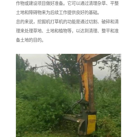
作物或建设项目做好准备。它可以通过清理杂草、平整
土地和障碍物来为后续工作提供良好的基础。
总的来说，挖掘机打草机的功能是通过切割、破碎和清
理来处理草地、土地和植物等，以达到清理、整平和准
备土地的目的。