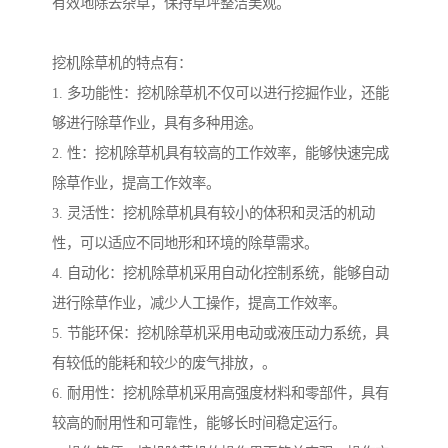
有效地除去杂草，保持草坪整洁美观。
挖机除草机的特点有：
1. 多功能性：挖机除草机不仅可以进行挖掘作业，还能
够进行除草作业，具有多种用途。
2. 性：挖机除草机具有较高的工作效率，能够快速完成
除草作业，提高工作效率。
3. 灵活性：挖机除草机具有较小的体积和灵活的机动
性，可以适应不同地形和环境的除草需求。
4. 自动化：挖机除草机采用自动化控制系统，能够自动
进行除草作业，减少人工操作，提高工作效率。
5. 节能环保：挖机除草机采用电动或液压动力系统，具
有较低的能耗和较少的废气排放，。
6. 耐用性：挖机除草机采用高强度材料和零部件，具有
较高的耐用性和可靠性，能够长时间稳定运行。