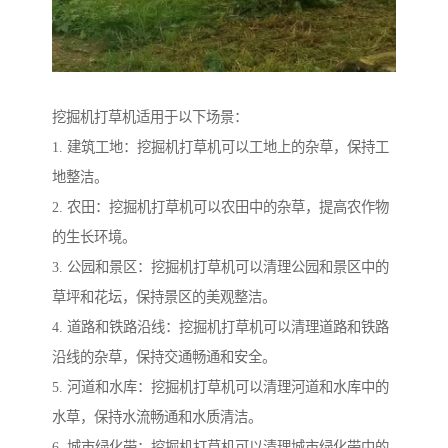
挖掘机打草机适用于以下场景：
1. 建筑工地：挖掘机打草机可以工地上的杂草，保持工
地整洁。
2. 农田：挖掘机打草机可以农田中的杂草，提高农作物
的生长环境。
3. 公园和景区：挖掘机打草机可以清理公园和景区中的
草坪和花坛，保持景区的美观整洁。
4. 道路和铁路沿线：挖掘机打草机可以清理道路和铁路
沿线的杂草，保持交通畅通和安全。
5. 河道和水库：挖掘机打草机可以清理河道和水库中的
水草，保持水流畅通和水质清洁。
6. 城市绿化带：挖掘机打草机可以清理城市绿化带中的