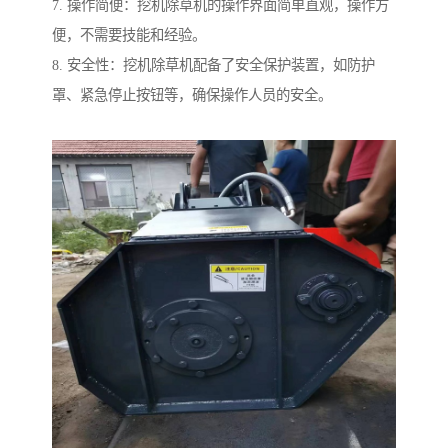
7. 操作简便：挖机除草机的操作界面简单直观，操作方
便，不需要技能和经验。
8. 安全性：挖机除草机配备了安全保护装置，如防护
罩、紧急停止按钮等，确保操作人员的安全。