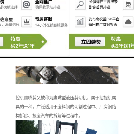
灵活使用。
挖机鹰嘴剪又被称为鹰嘴型液压剪切机，属于挖掘机属
具的一种，广泛适用于废料钢的切割过程中、厂房钢结
构拆除、报废汽车的拆解等过程中。