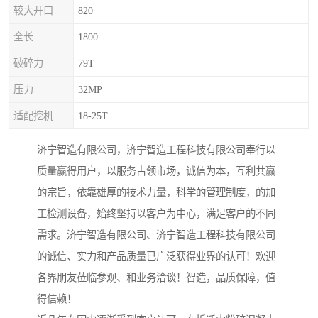
较大开口
820
全长
1800
破碎力
79T
压力
32MP
适配挖机
18-25T
济宁智造有限公司，济宁智造工程科技有限公司奉行以
质量赢得用户，以服务占领市场，诚信为本，互利共赢
的宗旨，依靠雄厚的技术力量，科学的管理制度，的加
工检测设备，始终坚持以客户为中心，满足客户的不同
需求。济宁智造有限公司、济宁智造工程科技有限公司
的诚信、实力和产品质量已广泛获得业界的认可！欢迎
各界朋友莅临参观、和业务洽谈！智造，品质保障，值
得信赖！