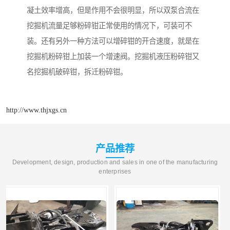
凝土效率增高，但是作用不会很明显，所以双泵合流在
挖掘机流量足够粉碎钳正常使用的情况下，可装可不
装。还有另外一种方法可以增碎钳的开合速度，就是在
挖掘机粉碎钳上加装一个增速阀。挖掘机液压粉碎钳又
名挖掘机破碎钳，拆迁粉碎钳。
http://www.thjxgs.cn
产品推荐
Development, design, production and sales in one of the manufacturing
enterprises