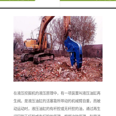
在液压挖掘机的液压原理中，有一项装置叫液压油缸再
生阀。是液压油缸的活塞靠所带动的机械臂自重，而被
动运动时，液压油缸的有杆腔或无杆腔的油，通过再生