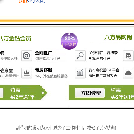
安全性有三个方面：一是对机械本身的安全性，以防止
机械发生意外故障或被损坏；二是对操作人员的安全
性，以防止操作人员在作业中受伤害；三是对周围人群
的安全性，以防止机械在作业时伤害他人。这三个方面
都很重要，特别是对人的伤害问题比对机械及其它的伤
害问题更为重要。
割草机的发明为人们减少了工作时间，减轻了劳动力输