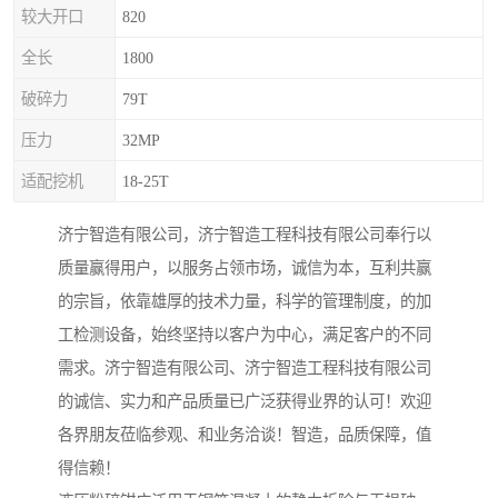
较大开口
820
全长
1800
破碎力
79T
压力
32MP
适配挖机
18-25T
济宁智造有限公司，济宁智造工程科技有限公司奉行以
质量赢得用户，以服务占领市场，诚信为本，互利共赢
的宗旨，依靠雄厚的技术力量，科学的管理制度，的加
工检测设备，始终坚持以客户为中心，满足客户的不同
需求。济宁智造有限公司、济宁智造工程科技有限公司
的诚信、实力和产品质量已广泛获得业界的认可！欢迎
各界朋友莅临参观、和业务洽谈！智造，品质保障，值
得信赖！