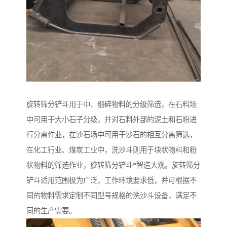
旋转筛分铲斗用于中、细碎物料的分级筛选，在石料场
中可用于大小石子分级，并对石料外部的泥土和石粉进
行分离作业，在沙石场中可用于沙石的相互分离筛选，
在化工行业、煤炭工业中，洗沙斗则用于块状物料和粉
状物料的筛选作业，旋转筛分铲斗*智造大观。旋转筛分
铲斗适用范围极为广泛，工作环境要求低，并可根据不
同的物料需求定制不同型号规格的洗沙斗设备，满足不
同的生产需要。