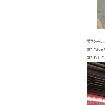
滑移装载机
载机的优点
载机的工作