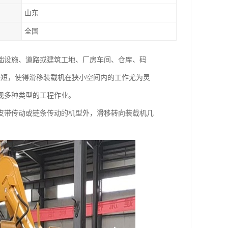
山东
全国
础设施、道路或建筑工地、厂房车间、仓库、码
较短，使得滑移装载机在狭小空间内的工作尤为灵
现多种类型的工程作业。
皮带传动或链条传动的机型外，滑移转向装载机几