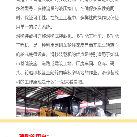
多种型号，多种流量的液压接口，在确保多样性的同
时，保证可用性。在施工工程中，多样性的操作仅仅使
用单一的动力系统。
滑移装载机亦称滑移式装载机、多功能工程车、多功能
工程机。是一种利用两侧车轮线速度差而实现车辆转向
的轮式底盘设备。滑移装载机的优点是特别适用于如城
市基础设施、道路或建筑工地、厂房车间、仓库、码
头、轮船甲板甚至船舱内等狭窄场地的作业。滑移装载
机的工作原理是什么?一起来看看吧。