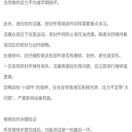
当导致的应力不均或早期损坏。
此外，液压剪的活塞、密封件等易损件同样需要重点关注。
活塞在高压下往复运动，密封件则防止液压油泄漏，两者共同维持着
液压缸的密封与动作顺畅。
在维修中，应仔细检查这些部件是否有磨损、划伤、老化或变形。
一旦发现密封件弹性丧失、活塞表面拉伤等问题，应立即进行维修或
更换。
忽略这些“小部件”的保养，往往会导致液压系统内泄、压力不足等“大
问题”，严重影响设备性能。
维修后的关键验证
所有维修步骤完成后，功能测试是**的最后一环。