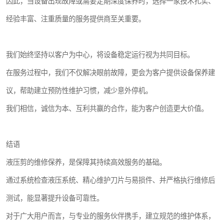
因此，当设备出现故障或需要定期深度保养时，选择一家技术扎实、
经验丰富、注重质量的服务提供商至关重要。
我们始终坚持以客户为中心，将设备稳定运行视为共同目标。
在服务过程中，我们不仅解决眼前故障，更会为客户提供设备保养建
议，帮助建立预防性维护习惯，减少意外停机。
我们相信，诚信为本、互利共赢的合作，能为客户创造更大价值。
结语
液压剪的维修保养，是保障其持续高效服务的基础。
通过系统检查液压系统、精心维护刀片与易损件、并严格执行维修后
测试，能显著提升设备可靠性。
对于广大用户而言，与专业的服务伙伴携手，建立规范的维护体系，