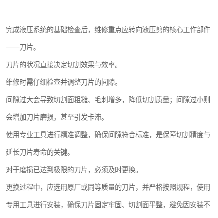
完成液压系统的基础检查后，维修重点应转向液压剪的核心工作部件
——刀片。
刀片的状况直接决定切割效果与效率。
维修时需仔细检查并调整刀片的间隙。
间隙过大会导致切割面粗糙、毛刺增多，降低切割质量；间隙过小则
会增加刀片磨损，甚至引发卡滞。
使用专业工具进行精准调整，确保间隙符合标准，是保障切割精度与
延长刀片寿命的关键。
对于磨损已达到极限的刀片，必须及时更换。
更换过程中，应选用原厂或同等质量的刀片，并严格按照规程，使用
专用工具进行安装，确保刀片固定牢固、切割面平整，避免因安装不