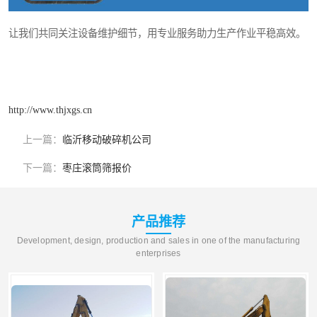
让我们共同关注设备维护细节，用专业服务助力生产作业平稳高效。
http://www.thjxgs.cn
上一篇：
临沂移动破碎机公司
下一篇：
枣庄滚筒筛报价
产品推荐
Development, design, production and sales in one of the manufacturing
enterprises