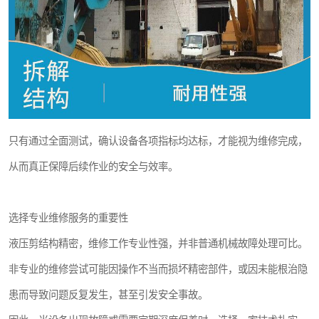
只有通过全面测试，确认设备各项指标均达标，才能视为维修完成，
从而真正保障后续作业的安全与效率。
选择专业维修服务的重要性
液压剪结构精密，维修工作专业性强，并非普通机械故障处理可比。
非专业的维修尝试可能因操作不当而损坏精密部件，或因未能根治隐
患而导致问题反复发生，甚至引发安全事故。