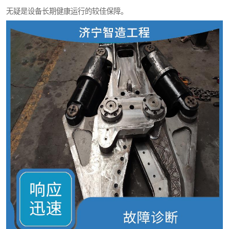
无疑是设备长期健康运行的较佳保障。