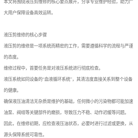
本文将围绕液压剪维修的核心要点展开，分享专业维护经验，助力广
大用户保障设备高效运转。
液压剪维修的核心步骤
液压剪的维修是一项系统而精密的工作，需要遵循科学的流程与严谨
的态度。
维修过程中，首要任务是对液压系统进行彻底检查。
液压系统如同设备的“血液循环系统”，其清洁度直接关系到整个设备
的健康。
确保液压油清洁无杂质是维护的基础，任何微小的污染物都可能加速
油泵、阀组等关键部件的磨损，导致压力不稳、动作迟缓等问题。
因此，在维修初期，应检查液压油状态，必要时进行过滤或更换，从
源头保障系统可靠性。