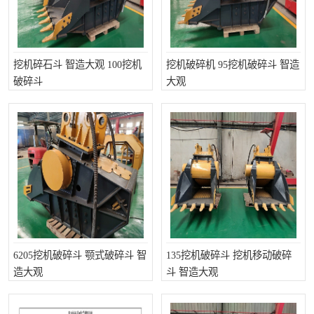
挖机碎石斗 智造大观 100挖机
挖机破碎机 95挖机破碎斗 智造
破碎斗
大观
6205挖机破碎斗 颚式破碎斗 智
135挖机破碎斗 挖机移动破碎
造大观
斗 智造大观