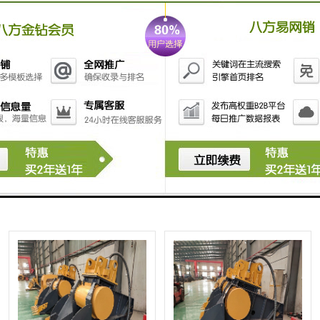
挖机破碎斗
移动破碎斗
智造大观 155挖机破碎斗 颚式
智造大观 308挖机破碎斗 颚式
移动破碎斗
破碎斗