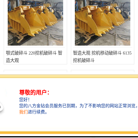
颚式破碎斗 220挖机破碎斗 智
智造大观 挖机移动破碎斗 6135
造大观
挖机破碎斗
智造大观 颚式移动破碎斗 6205
智造大观 235挖机破碎斗 挖机